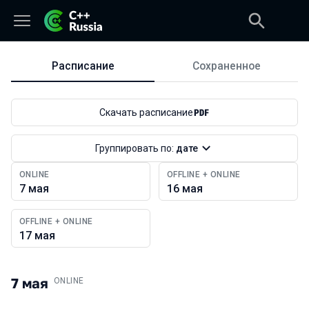
Расписание
Сохраненное
Расписание
Скачать расписание
Группировать по:
дате
ONLINE
OFFLINE + ONLINE
7 мая
16 мая
OFFLINE + ONLINE
17 мая
7 мая
.
ONLINE