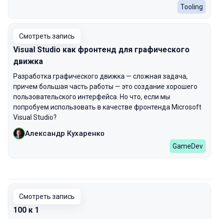
Tooling
Смотреть запись
Visual Studio как фронтенд для графического
движка
Разработка графического движка — сложная задача,
причем большая часть работы — это создание хорошего
пользовательского интерфейса. Но что, если мы
попробуем использовать в качестве фронтенда Microsoft
Visual Studio?
Александр Кухаренко
GameDev
00:00
Смотреть запись
100 к 1