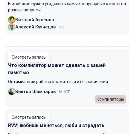
В этой игре нужно угадывать самые популярные ответы на
разные вопросы.
Виталий Аксенов
Алексей Кузнецов
VK
00:00
Смотреть запись
Что компилятор может сделать с вашей
памятью
Оптимизации работы с памятью и их ограничения.
Виктор Шампаров
МЦСТ
Компиляторы
Смотреть запись
RVV: любишь меняться, люби и страдать