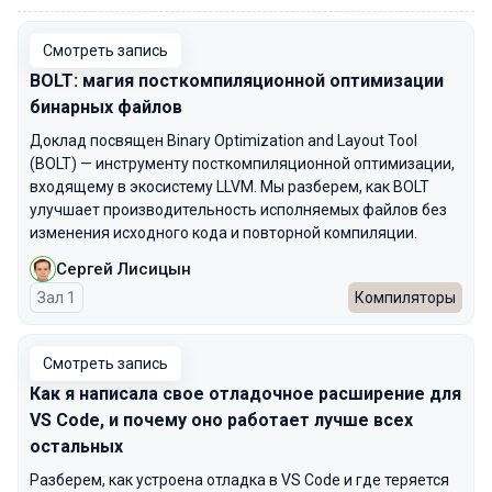
Смотреть запись
BOLT: магия посткомпиляционной оптимизации
бинарных файлов
Доклад посвящен Binary Optimization and Layout Tool
(BOLT) — инструменту посткомпиляционной оптимизации,
входящему в экосистему LLVM. Мы разберем, как BOLT
улучшает производительность исполняемых файлов без
изменения исходного кода и повторной компиляции.
Сергей Лисицын
Зал 1
Компиляторы
Смотреть запись
Как я написала свое отладочное расширение для
VS Code, и почему оно работает лучше всех
остальных
Разберем, как устроена отладка в VS Code и где теряется