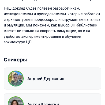
Наш доклад будет полезен разработчикам,
исследователям и преподавателям, которые работают
с архитектурами процессоров, инструментами анализа
и эмуляции. Мы покажем, как выбор JIT-библиотеки
влияет не только на скорость симуляции, но и на
удобство экспериментирования и обучения
архитектуре ЦП.
Спикеры
Андрей Державин
Антон Шурыгин