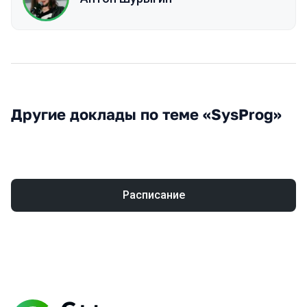
Другие доклады по теме «SysProg»
Расписание