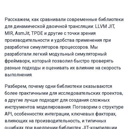
Расскажем, как сравнивали современные библиотеки
для динамической двоичной трансляции: LLVM JIT,
MIR, AsmJit, TPDE и другие с точки зрения
производительности и удобства применения при
разработке симуляторов процессоров. Мы
разработали легкий модульный симуляторный
фреймворк, который позволил быстро проверять
разные подходы и оценивать их влияние на скорость
выполнения.
Разберем, почему одни библиотеки оказываются
более практичными для исследовательских проектов,
а другие лучше подходят для создания сложных
инструментов моделирования. Поговорим о структуре
API, особенностях интеграции, ключевых факторах,
влияющих на производительность, и типичных
ошибках при внедрении библиотек JIT-компиляции.