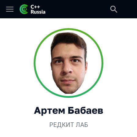
Артем Бабаев
РЕДКИТ ЛАБ