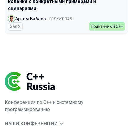
коленке с конкретными примерами и
сценариями
Артем Бабаев
РЕДКИТ ЛАБ
Зал 2
Практичный С++
Конференция по C++ и системному
программированию
НАШИ КОНФЕРЕНЦИИ