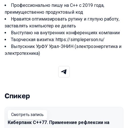
Профессионально пишу на C++ с 2019 года,
преимущественно продуктовый код
Нравится оптимизировать рутину и глупую работу,
заставлять компьютер ее делать
Выступаю на внутренних конференциях компании
Творческая визитка: https://simpleperson.ru/
Выпускник УрФУ Урал-ЭНИН (электроэнергетика и
электротехника)
Спикер
Выступления в сезоне 2026
Смотреть запись
Киберпанк C++77. Применение рефлексии на