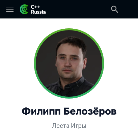
Филипп Белозёров
Леста Игры