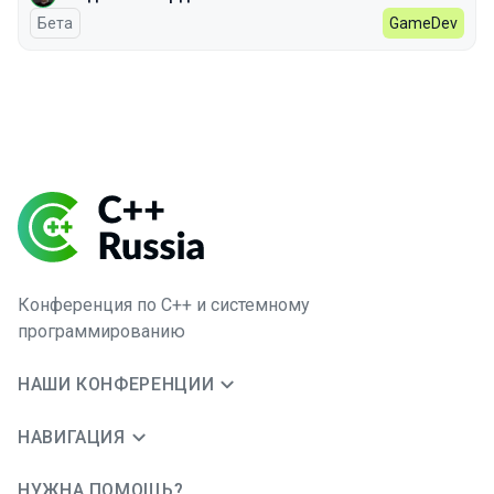
Бета
GameDev
Конференция по C++ и системному
программированию
НАШИ КОНФЕРЕНЦИИ
НАВИГАЦИЯ
НУЖНА ПОМОЩЬ?