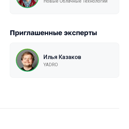
Новые Облачные Технологии
Приглашенные эксперты
Илья Казаков
YADRO