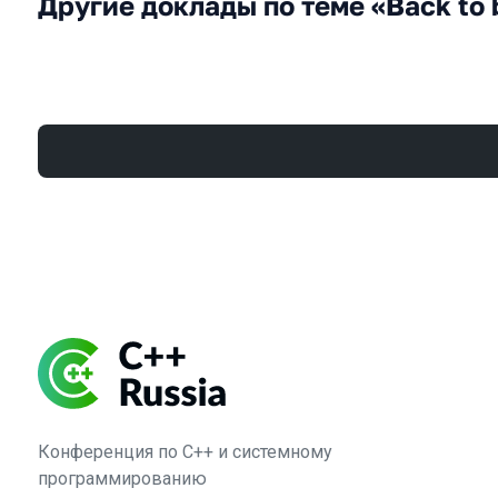
Другие доклады по теме «Back to 
Конференция по C++ и системному
программированию