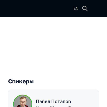
EN
Спикеры
Павел Потапов