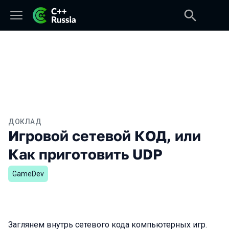
ДОКЛАД
Игровой сетевой КОД, или
Как приготовить UDP
GameDev
Заглянем внутрь сетевого кода компьютерных игр.