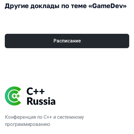
Другие доклады по теме «GameDev»
Расписание
Конференция по C++ и системному
программированию