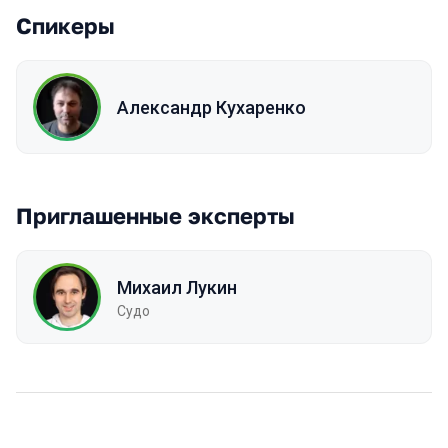
Спикеры
Александр Кухаренко
Приглашенные эксперты
Михаил Лукин
Судо