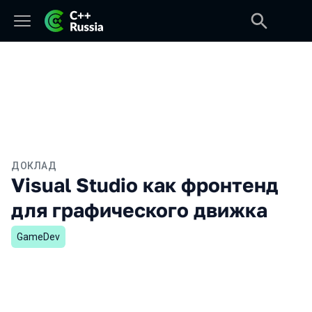
ДОКЛАД
Visual Studio как фронтенд
для графического движка
GameDev