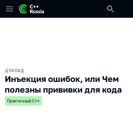
ДОКЛАД
Инъекция ошибок, или Чем
полезны прививки для кода
Практичный С++