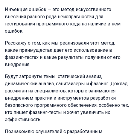
Инъекция ошибок — это метод искусственного
внесения разного рода неисправностей для
тестирования программного кода на наличие в нем
ошибок.
Расскажу о том, как мы реализовали этот метод,
какие преимущества дает его использование в
фаззинг-тестах и какие результаты получили от его
внедрения.
Будут затронуты темы: статический анализ,
динамический анализ, санитайзеры и фаззинг. Доклад
рассчитан на специалистов, которые занимаются
внедрением практик и инструментов разработки
безопасного программного обеспечения, особенно тех,
кто пишет фаззинг-тесты и хочет увеличить их
эффективность.
Познакомлю слушателей с разработанным