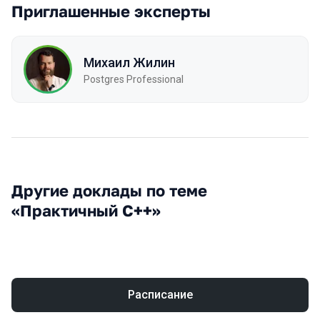
Приглашенные эксперты
Михаил Жилин
Postgres Professional
Другие доклады по теме
«Практичный С++»
Расписание