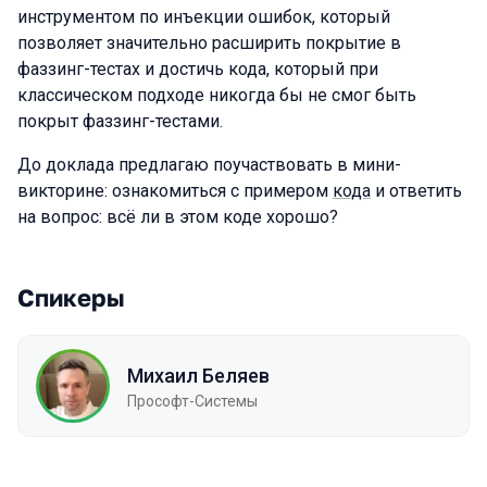
инструментом по инъекции ошибок, который
позволяет значительно расширить покрытие в
фаззинг-тестах и достичь кода, который при
классическом подходе никогда бы не смог быть
покрыт фаззинг-тестами.
До доклада предлагаю поучаствовать в мини-
викторине: ознакомиться с примером
кода
и ответить
на вопрос: всё ли в этом коде хорошо?
Спикеры
Михаил Беляев
Прософт-Системы