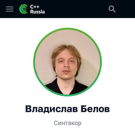
Владислав Белов
Синтакор