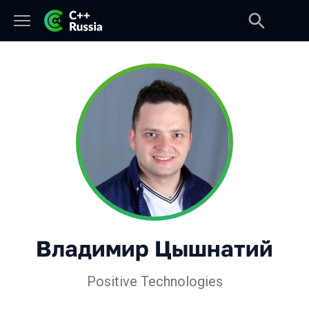
Владимир Цышнатий
Positive Technologies