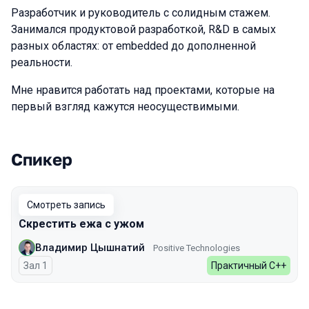
Разработчик и руководитель с солидным стажем.
Занимался продуктовой разработкой, R&D в самых
разных областях: от embedded до дополненной
реальности.
Мне нравится работать над проектами, которые на
первый взгляд кажутся неосуществимыми.
Спикер
Выступления в сезоне 2026
Смотреть запись
Скрестить ежа с ужом
Владимир Цышнатий
Positive Technologies
Зал 1
Практичный С++