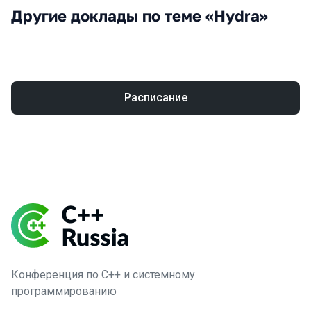
Другие доклады по теме «Hydra»
Расписание
Конференция по C++ и системному
программированию