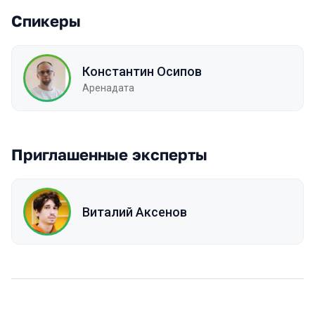
Спикеры
Константин Осипов
Аренадата
Приглашенные эксперты
Виталий Аксенов