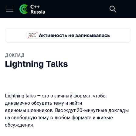
Активность не записывалась
REC
ДОКЛАД
Lightning Talks
Lightning talks — это отличный формат, чтобы
динамично обсудить тему и найти
единомышленников. Вас ждут 20-минутные доклады
на свободную тему в любом формате и живые
обсуждения.