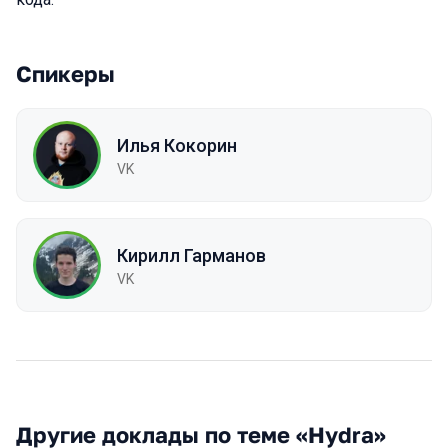
Спикеры
Илья Кокорин
VK
Кирилл Гарманов
VK
Другие доклады по теме «Hydra»