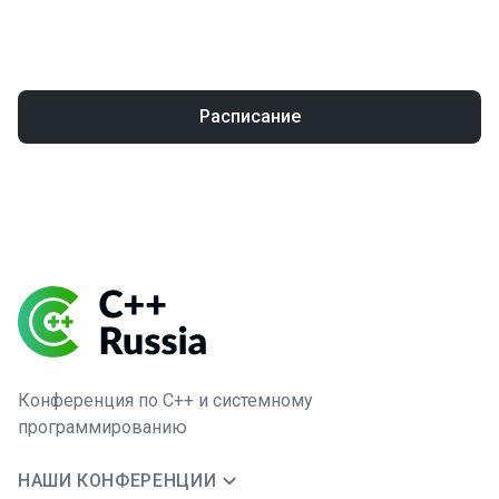
Расписание
Конференция по C++ и системному
программированию
НАШИ КОНФЕРЕНЦИИ