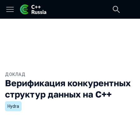
ДОКЛАД
Верификация конкурентных
структур данных на C++
Hydra