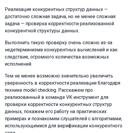
Реализация конкурентных структур данных —
достаточно сложная задача, но не менее сложная
задача — проверка корректности реализованной
конкурентной структуры данных.
Выполнить такую проверку очень сложно из-за
недетерминизма конкурентных вычислений и как
следствие, огромного количества возможных
исполнений.
Тем не менее возможно значительно увеличить
уверенность в корректности реализации благодаря
технике model checking. Расскажем про
реализованный в команде VK инструмент для
проверки корректности конкурентных структур
данных, покажем его работу на практических
примерах и познакомим слушателей с алгоритмами,
использующимися для верификации конкурентного
кода.