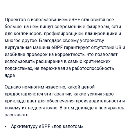
Проектов с использованием eBPF становится все
больше: на нем пишут современные файрволы, сети
для контейнеров, профилировщики, планировщики и
многое другое. Благодаря своему устройству
виртуальная машина eBPF гарантирует отсутствие UB и
изобилие проверок на корректность, что позволяет
использовать расширения в самых критических
подсистемах, не переживая за работоспособность
ядра.
Однако немногим известно, какой ценой
предоставляются эти гарантии, какие усилия ядро
прикладывает для обеспечения производительности и
почему их недостаточно. В этом докладе я постараюсь
рассказать:
Архитектуру eBPF «под капотом».