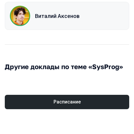
Виталий Аксенов
Другие доклады по теме «SysProg»
Расписание