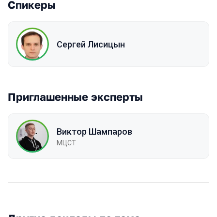
Спикеры
Сергей Лисицын
Приглашенные эксперты
Виктор Шампаров
МЦСТ