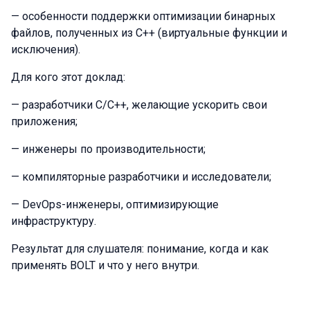
— особенности поддержки оптимизации бинарных
файлов, полученных из С++ (виртуальные функции и
исключения).
Для кого этот доклад:
— разработчики C/C++, желающие ускорить свои
приложения;
— инженеры по производительности;
— компиляторные разработчики и исследователи;
— DevOps-инженеры, оптимизирующие
инфраструктуру.
Результат для слушателя: понимание, когда и как
применять BOLT и что у него внутри.