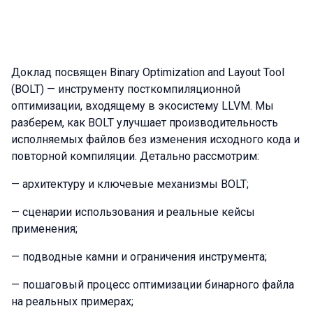
Доклад посвящен Binary Optimization and Layout Tool
(BOLT) — инструменту посткомпиляционной
оптимизации, входящему в экосистему LLVM. Мы
разберем, как BOLT улучшает производительность
исполняемых файлов без изменения исходного кода и
повторной компиляции. Детально рассмотрим:
— архитектуру и ключевые механизмы BOLT;
— сценарии использования и реальные кейсы
применения;
— подводные камни и ограничения инструмента;
— пошаговый процесс оптимизации бинарного файла
на реальных примерах;