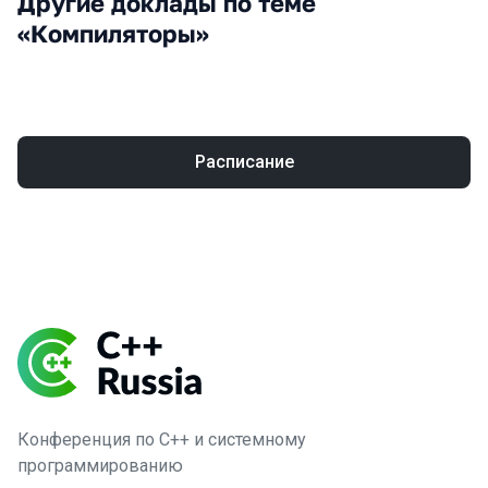
Другие доклады по теме
«Компиляторы»
Расписание
Конференция по C++ и системному
программированию