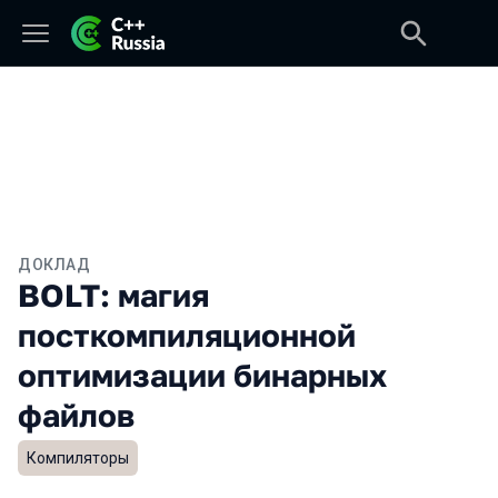
ДОКЛАД
BOLT: магия
посткомпиляционной
оптимизации бинарных
файлов
Компиляторы