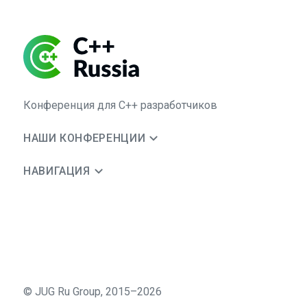
Конференция для C++ разработчиков
НАШИ КОНФЕРЕНЦИИ
НАВИГАЦИЯ
©
JUG Ru Group
,
2015–2026