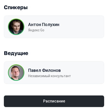
Спикеры
Антон Полухин
Яндекс Go
Ведущие
Павел Филонов
Независимый консультант
Расписание