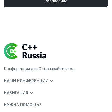
Расписание
Конференция для C++ разработчиков
НАШИ КОНФЕРЕНЦИИ
НАВИГАЦИЯ
НУЖНА ПОМОЩЬ?
JUG Ru Group