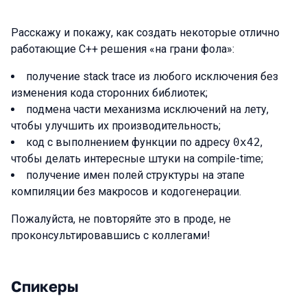
Расскажу и покажу, как создать некоторые отлично
работающие C++ решения «на грани фола»:
получение stack trace из любого исключения без
изменения кода сторонних библиотек;
подмена части механизма исключений на лету,
чтобы улучшить их производительность;
код с выполнением функции по адресу
0x42
,
чтобы делать интересные штуки на compile-time;
получение имен полей структуры на этапе
компиляции без макросов и кодогенерации.
Пожалуйста, не повторяйте это в проде, не
проконсультировавшись с коллегами!
Спикеры