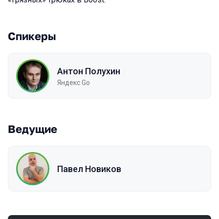
Спикеры
Антон Полухин
Яндекс Go
Ведущие
Павел Новиков