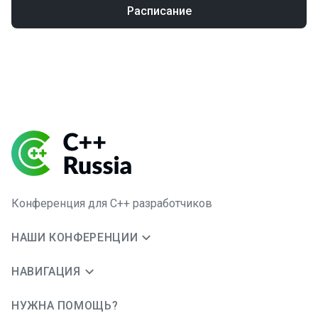
Расписание
Конференция для C++ разработчиков
НАШИ КОНФЕРЕНЦИИ
НАВИГАЦИЯ
НУЖНА ПОМОЩЬ?
JUG Ru Group