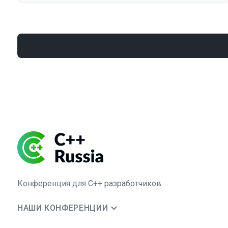
Конференция для C++ разработчиков
НАШИ КОНФЕРЕНЦИИ