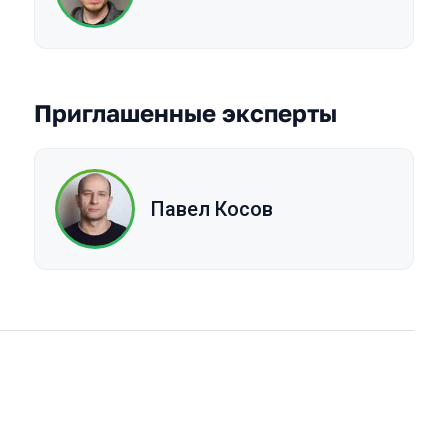
Приглашенные эксперты
Павел Косов