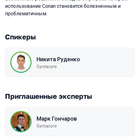
использование Conan становится болезненным и
проблематичным.
Спикеры
Никита Руденко
Syntacore
Приглашенные эксперты
Марк Гончаров
Syntacore