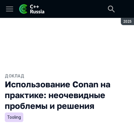
Сезон
2025
ДОКЛАД
Использование Conan на
практике: неочевидные
проблемы и решения
Tooling