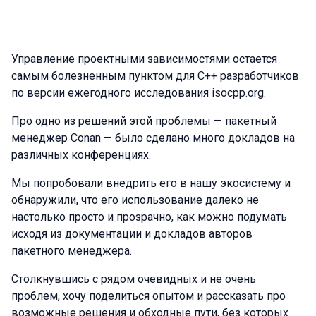
Управление проектными зависимостями остается
самым болезненным пунктом для C++ разработчиков
по версии ежегодного исследования isocpp.org.
Про одно из решений этой проблемы — пакетный
менеджер Conan — было сделано много докладов на
различных конференциях.
Мы попробовали внедрить его в нашу экосистему и
обнаружили, что его использование далеко не
настолько просто и прозрачно, как можно подумать
исходя из документации и докладов авторов
пакетного менеджера.
Столкнувшись с рядом очевидных и не очень
проблем, хочу поделиться опытом и рассказать про
возможные решения и обходные пути, без которых