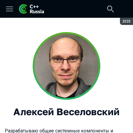
Сезон
2025
Алексей Веселовский
Разрабатываю общие системные компоненты и