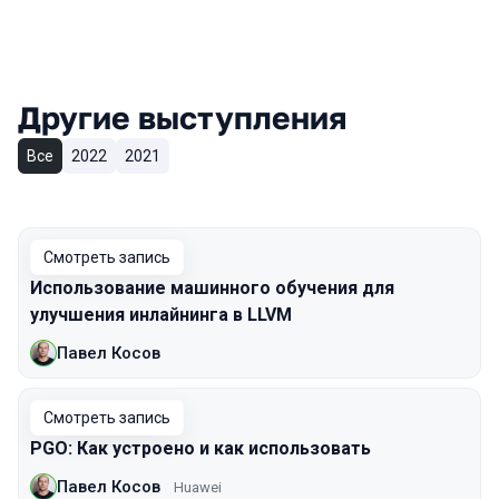
Другие выступления
Все
2022
2021
Смотреть запись
Использование машинного обучения для
улучшения инлайнинга в LLVM
Павел Косов
Смотреть запись
PGO: Как устроено и как использовать
Павел Косов
Huawei