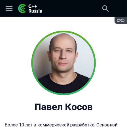
Сезон
2025
Павел Косов
Более 10 лет в коммерческой разработке. Основной