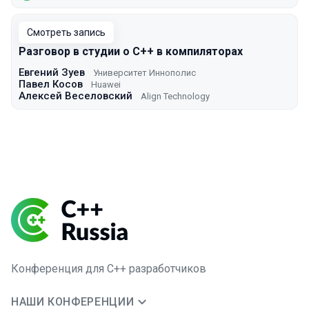
Смотреть запись
Разговор в студии о С++ в компиляторах
Евгений Зуев
Университет Иннополис
Павел Косов
Huawei
Алексей Веселовский
Align Technology
Конференция для C++ разработчиков
НАШИ КОНФЕРЕНЦИИ