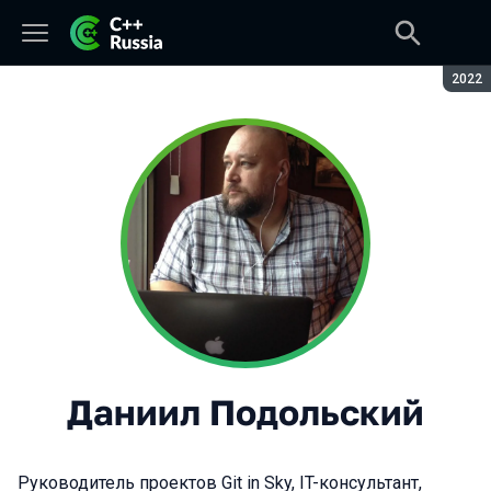
Сезон
2022
Даниил Подольский
Руководитель проектов Git in Sky, IT-консультант,