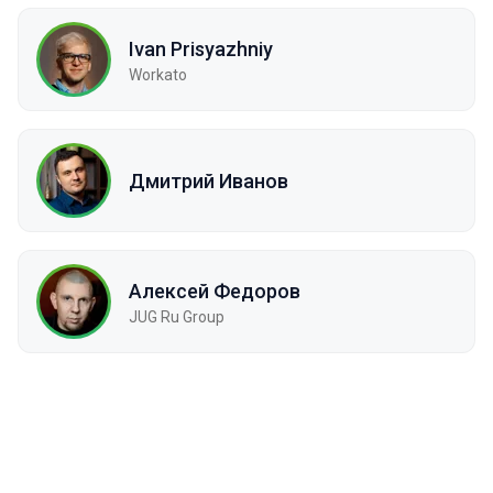
Ivan Prisyazhniy
Workato
Дмитрий Иванов
Алексей Федоров
JUG Ru Group