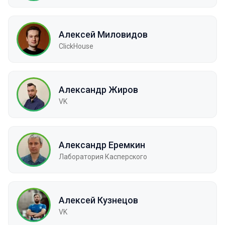
Алексей Миловидов
ClickHouse
Александр Жиров
VK
Александр Еремкин
Лаборатория Касперского
Алексей Кузнецов
VK