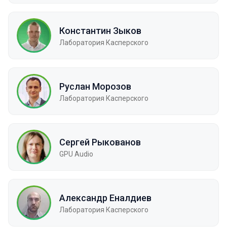
Константин Зыков
Лаборатория Касперского
Руслан Морозов
Лаборатория Касперского
Сергей Рыкованов
GPU Audio
Александр Еналдиев
Лаборатория Касперского