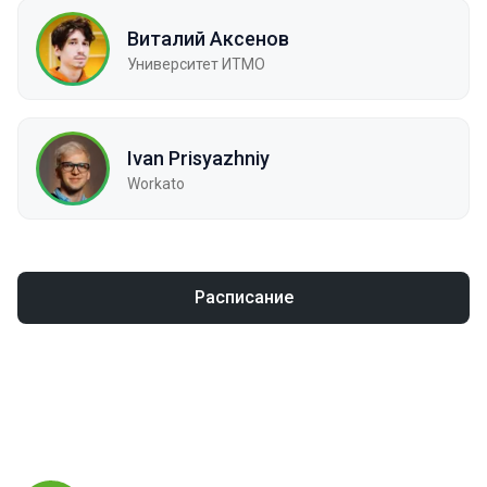
Виталий Аксенов
Университет ИТМО
Ivan Prisyazhniy
Workato
Расписание