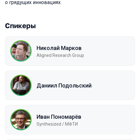
о грядущих инновациях.
Спикеры
Николай Марков
Aligned Research Group
Даниил Подольский
Иван Пономарёв
Synthesized / МФТИ