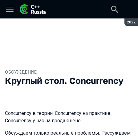
Сезон
2022
ОБСУЖДЕНИЕ
Круглый стол. Concurrency
Concurrency в теории. Concurrency на практике.
Concurrency у нас на продакшене.
Обсуждаем только реальные проблемы. Рассуждаем