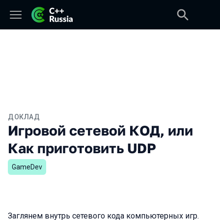
ДОКЛАД
Игровой сетевой КОД, или
Как приготовить UDP
GameDev
Заглянем внутрь сетевого кода компьютерных игр.