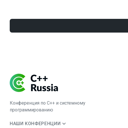
Конференция по C++ и системному
программированию
НАШИ КОНФЕРЕНЦИИ