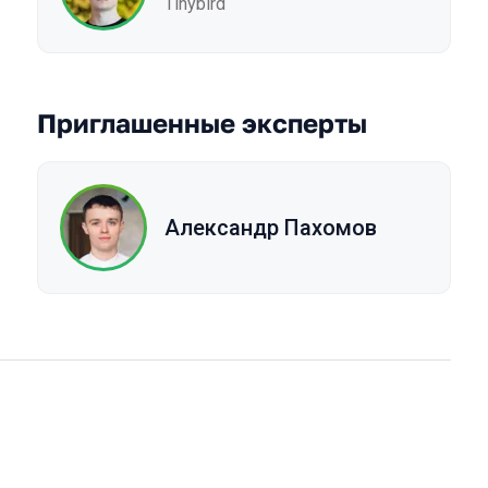
Tinybird
Приглашенные эксперты
Александр Пахомов