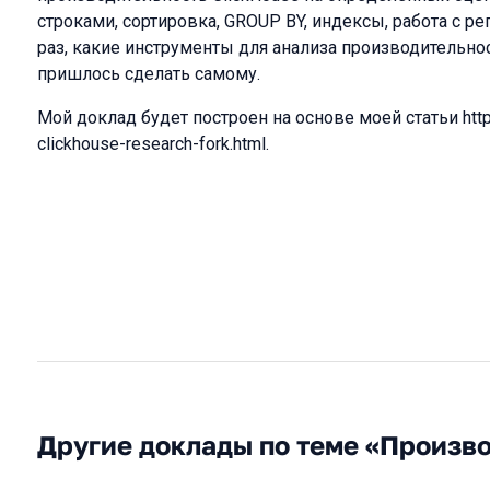
строками, сортировка, GROUP BY, индексы, работа с 
раз, какие инструменты для анализа производительно
пришлось сделать самому.
Мой доклад будет построен на основе моей статьи http
clickhouse-research-fork.html.
Другие доклады по теме «Произв