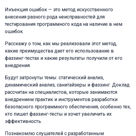
Инъекция ошибок — это метод искусственного
внесения разного рода неисправностей для
тестирования программного кода на наличие в нем
ошибок.
Расскажу о том, как мы реализовали этот метод,
какие преимущества дает его использование в
фаззинг-тестах и какие результаты получили от его
внедрения.
Будут затронуты темы: статический анализ,
динамический анализ, санитайзеры и фаззинг. Доклад
рассчитан на специалистов, которые занимаются
внедрением практик и инструментов разработки
безопасного программного обеспечения, особенно тех,
кто пишет фаззинг-тесты и хочет увеличить их
эффективность.
Познакомлю слушателей с разработанным