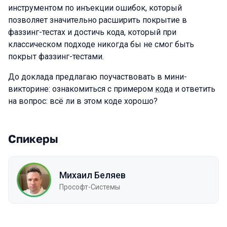
инструментом по инъекции ошибок, который
позволяет значительно расширить покрытие в
фаззинг-тестах и достичь кода, который при
классическом подходе никогда бы не смог быть
покрыт фаззинг-тестами.
До доклада предлагаю поучаствовать в мини-
викторине: ознакомиться с примером
кода
и ответить
на вопрос: всё ли в этом коде хорошо?
Спикеры
Михаил Беляев
Прософт-Системы