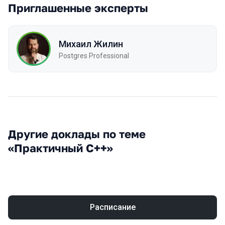
Приглашенные эксперты
Михаил Жилин
Postgres Professional
Другие доклады по теме
«Практичный С++»
Расписание