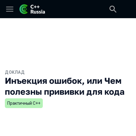
ДОКЛАД
Инъекция ошибок, или Чем
полезны прививки для кода
Практичный С++