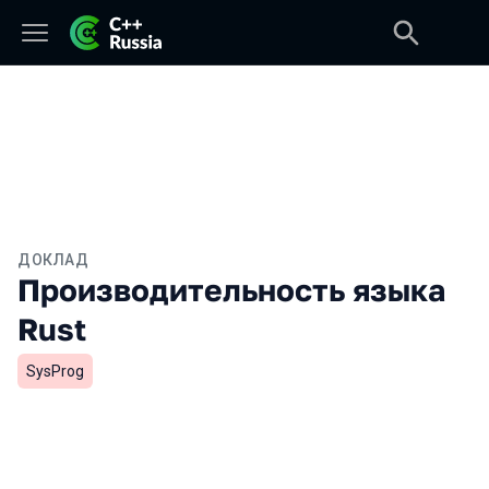
ДОКЛАД
Производительность языка
Rust
SysProg