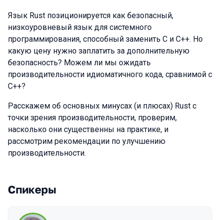
Язык Rust позиционируется как безопасный,
низкоуровневый язык для системного
программирования, способный заменить С и C++. Но
какую цену нужно заплатить за дополнительную
безопасность? Можем ли мы ожидать
производительности идиоматичного кода, сравнимой с
C++?
Расскажем об основных минусах (и плюсах) Rust с
точки зрения производительности, проверим,
насколько они существенны на практике, и
рассмотрим рекомендации по улучшению
производительности.
Спикеры