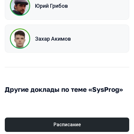
Юрий Грибов
Захар Акимов
Другие доклады по теме «SysProg»
Расписание