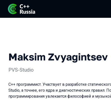
Maksim Zvyagintsev
PVS-Studio
C++ программист. Участвует в разработке статическог
Studio, а точнее, его ядра и диагностических правил. 
программирования увлекается философией и музыкой