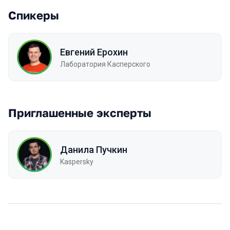
Спикеры
Евгений Ерохин
Лаборатория Касперского
Приглашенные эксперты
Данила Пучкин
Kaspersky