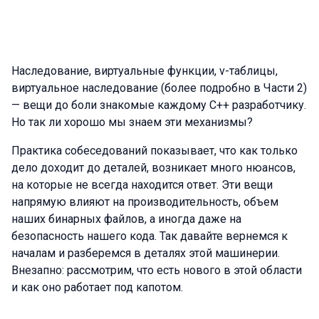
Наследование, виртуальные функции, v-таблицы,
виртуальное наследование (более подробно в Части 2)
— вещи до боли знакомые каждому C++ разработчику.
Но так ли хорошо мы знаем эти механизмы?
Практика собеседований показывает, что как только
дело доходит до деталей, возникает много нюансов,
на которые не всегда находится ответ. Эти вещи
напрямую влияют на производительность, объем
наших бинарных файлов, а иногда даже на
безопасность нашего кода. Так давайте вернемся к
началам и разберемся в деталях этой машинерии.
Внезапно: рассмотрим, что есть нового в этой области
и как оно работает под капотом.