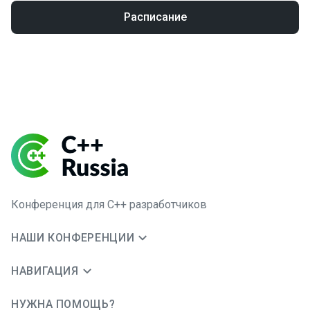
Расписание
Конференция для C++ разработчиков
НАШИ КОНФЕРЕНЦИИ
НАВИГАЦИЯ
НУЖНА ПОМОЩЬ?