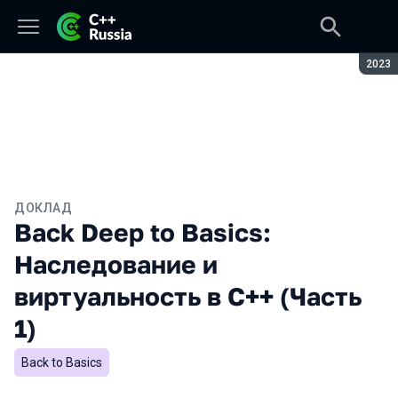
Сезон
2023
ДОКЛАД
Back Deep to Basics:
Наследование и
виртуальность в C++ (Часть
1)
Back to Basics