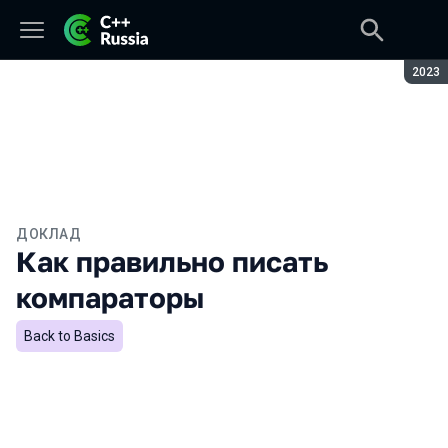
Сезон
2023
ДОКЛАД
Как правильно писать
компараторы
Back to Basics