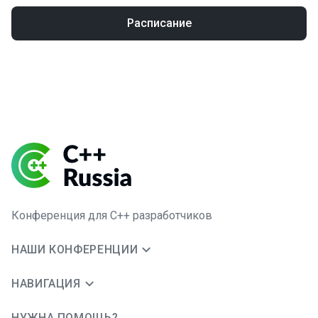
Расписание
Конференция для C++ разработчиков
НАШИ КОНФЕРЕНЦИИ
НАВИГАЦИЯ
НУЖНА ПОМОЩЬ?