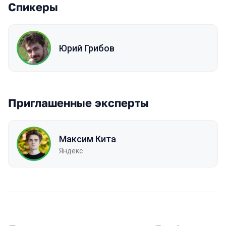
Спикеры
Юрий Грибов
Приглашенные эксперты
Максим Кита
Яндекс