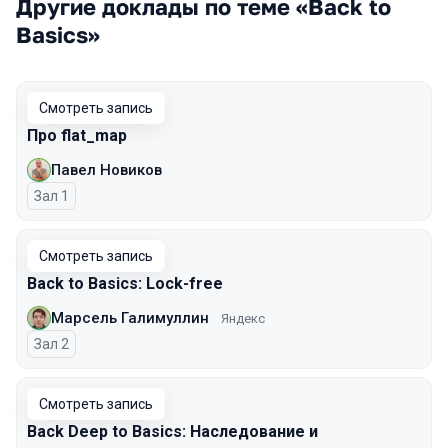
Другие доклады по теме «Back to
Basics»
Смотреть запись
Про flat_map
Павел Новиков
Зал 1
Смотреть запись
Back to Basics: Lock-free
Марсель Галимуллин
Яндекс
Зал 2
Смотреть запись
Back Deep to Basics: Наследование и