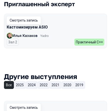
Приглашенный эксперт
Смотреть запись
Кастомизируем ASIO
Илья Казаков
Yadro
Зал 2
Практичный C++
Другие выступления
Все
2025
2024
2022
2021
2020
2019
Смотреть запись