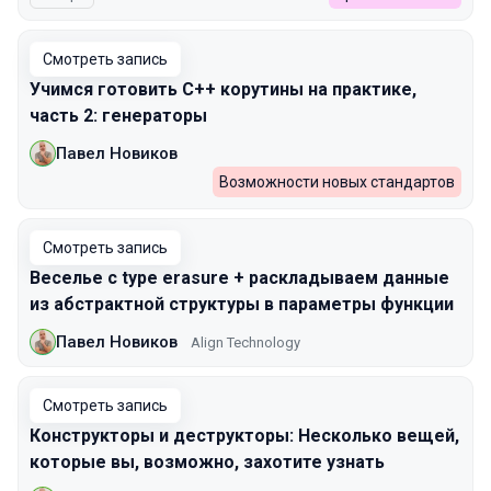
Смотреть запись
Учимся готовить C++ корутины на практике,
часть 2: генераторы
Павел Новиков
Возможности новых стандартов
Смотреть запись
Веселье с type erasure + раскладываем данные
из абстрактной структуры в параметры функции
Павел Новиков
Align Technology
Смотреть запись
Конструкторы и деструкторы: Несколько вещей,
которые вы, возможно, захотите узнать