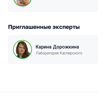
Приглашенные эксперты
Карина Дорожкина
Лаборатория Касперского