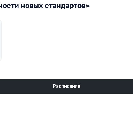
ности новых стандартов»
Расписание