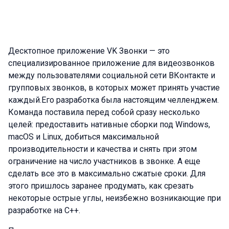
Десктопное приложение VK Звонки — это
специализированное приложение для видеозвонков
между пользователями социальной сети ВКонтакте и
групповых звонков, в которых может принять участие
каждый.Его разработка была настоящим челленджем.
Команда поставила перед собой сразу несколько
целей: предоставить нативные сборки под Windows,
macOS и Linux, добиться максимальной
производительности и качества и снять при этом
ограничение на число участников в звонке. А еще
сделать все это в максимально сжатые сроки. Для
этого пришлось заранее продумать, как срезать
некоторые острые углы, неизбежно возникающие при
разработке на C++.