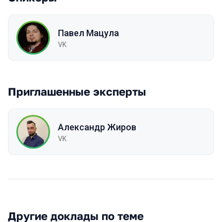
Павел Мацула
VK
Приглашенные эксперты
Александр Жиров
VK
Другие доклады по теме