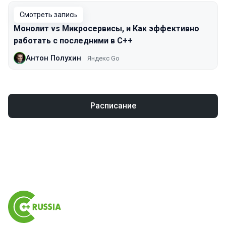
Смотреть запись
Монолит vs Микросервисы, и Как эффективно
работать с последними в C++
Антон Полухин
Яндекс Go
Расписание