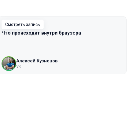
Смотреть запись
Что происходит внутри браузера
Алексей Кузнецов
VK