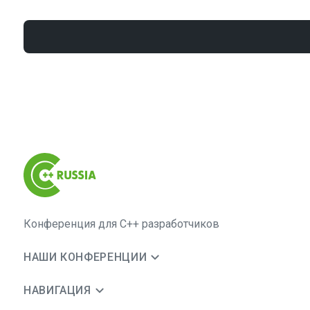
Конференция для C++ разработчиков
НАШИ КОНФЕРЕНЦИИ
НАВИГАЦИЯ