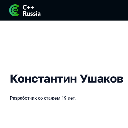
Константин Ушаков
Разработчик со стажем 19 лет.