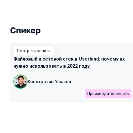
Спикер
Выступления в сезоне 2022
Смотреть запись
Файловый и сетевой стек в Userland: почему их
нужно использовать в 2022 году
Константин Ушаков
Производительность