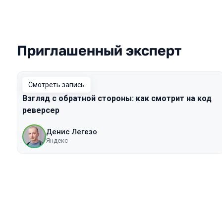
Приглашенный эксперт
Выступления в сезоне 2022
Смотреть запись
Взгляд с обратной стороны: как смотрит на код
реверсер
Денис Легезо
Яндекс