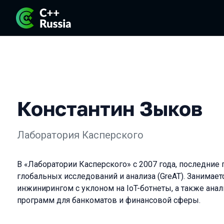
Константин Зыков
Лаборатория Касперского
В «Лаборатории Касперского» с 2007 года, последние 
глобальных исследований и анализа (GreAT). Занимает
инжинирингом с уклоном на IoT-ботнеты, а также ан
программ для банкоматов и финансовой сферы.