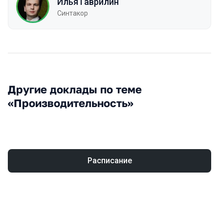
Илья Гаврилин
Синтакор
Другие доклады по теме
«Производительность»
Расписание