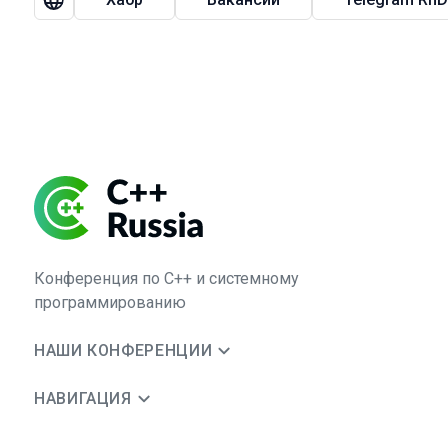
Конференция по C++ и системному
программированию
НАШИ КОНФЕРЕНЦИИ
НАВИГАЦИЯ