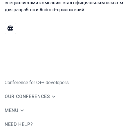
специалистами компании, стал официальным языком
для разработки Android-приложений
Conference for C++ developers
OUR CONFERENCES
MENU
NEED HELP?
JUG Ru Group