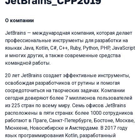
JetBrains_CPP2019
О компании
JetBrains — международная компания, которая делает
профессиональные инструменты для разработки на
языках Java, Kotlin, C#, C++, Ruby, Python, PHP, JavaScript
и многих других, а также современные средства
командной работы.
20 лет JetBrains создает эффективные инструменты,
освобождая разработчиков от рутины и помогая
сосредоточиться на творческих задачах. Компании
сегодня доверяют более 7 миллионов пользователей
из 225 стран по всему миру. Семь офисов JetBrains
расположены в пяти странах: более 1000 сотрудников
работают в Праге, Санкт-Петербурге, Бостоне, Москве,
Мюнхене, Новосибирске и Амстердаме. В 2017 году
язык программирования Kotlin, разработанный