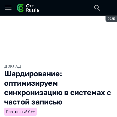
Сезон
2025
ДОКЛАД
Шардирование:
оптимизируем
синхронизацию в системах с
частой записью
Практичный С++