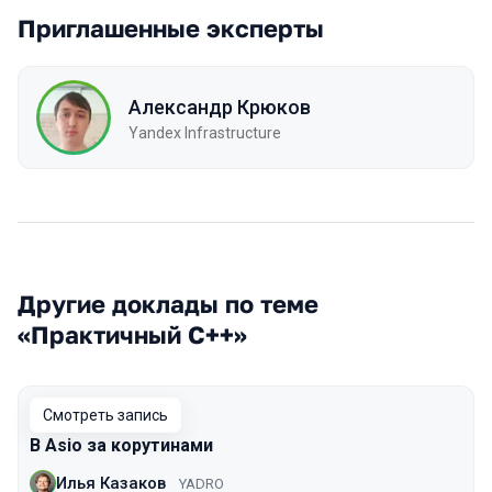
Приглашенные эксперты
Александр Крюков
Yandex Infrastructure
Другие доклады по теме
«Практичный С++»
Смотреть запись
В Asio за корутинами
Илья Казаков
YADRO