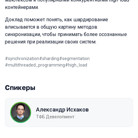
контейнерами.
Доклад поможет понять, как шардирование
вписывается в общую картину методов
синхронизации, чтобы принимать более осознанные
решения при реализации своих систем.
#
synchronization
#
sharding
#
segmentation
#
multithreaded_programming
#
high_load
Спикеры
Александр Исхаков
ТФБ Девелопмент