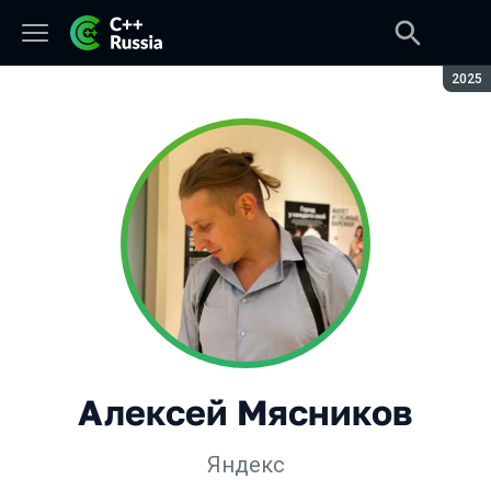
Сезон
2025
Алексей Мясников
Яндекс