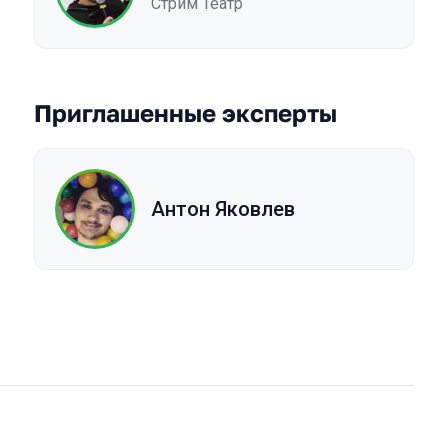
Стрим Театр
Приглашенные эксперты
Антон Яковлев