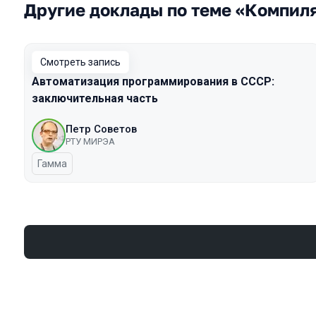
Другие доклады по теме «Компил
Смотреть запись
Автоматизация программирования в СССР:
заключительная часть
Петр Советов
РТУ МИРЭА
Гамма