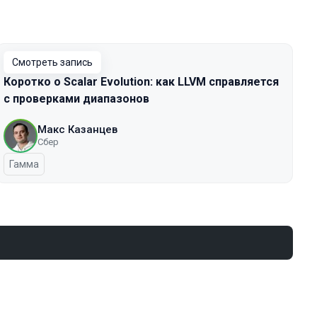
Смотреть запись
Коротко о Scalar Evolution: как LLVM справляется
с проверками диапазонов
Макс Казанцев
Сбер
Гамма