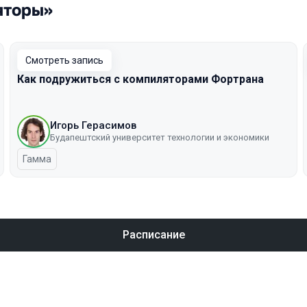
яторы»
Смотреть запись
Как подружиться с компиляторами Фортрана
Игорь Герасимов
Будапештский университет технологии и экономики
Гамма
Расписание