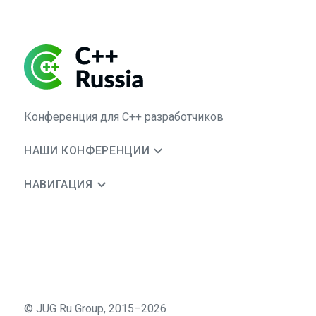
Конференция для C++ разработчиков
НАШИ КОНФЕРЕНЦИИ
НАВИГАЦИЯ
©
JUG Ru Group
,
2015–2026