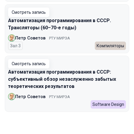
Смотреть запись
Автоматизация программирования в СССР.
Трансляторы (60–70-е годы)
Петр Советов
РТУ МИРЭА
Зал 3
Компиляторы
Смотреть запись
Автоматизация программирования в СССР:
субъективный обзор незаслуженно забытых
теоретических результатов
Петр Советов
РТУ МИРЭА
Software Design