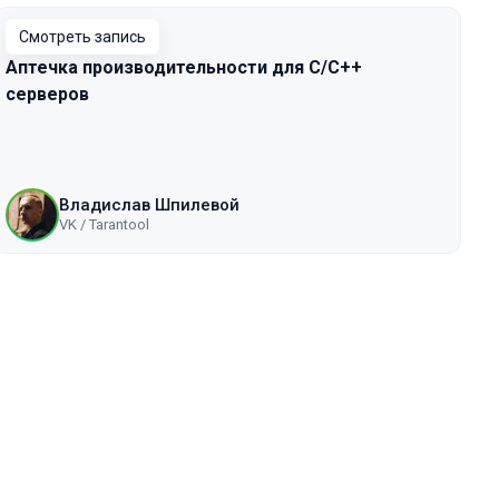
Смотреть запись
Аптечка производительности для C/C++
серверов
Владислав Шпилевой
VK / Tarantool