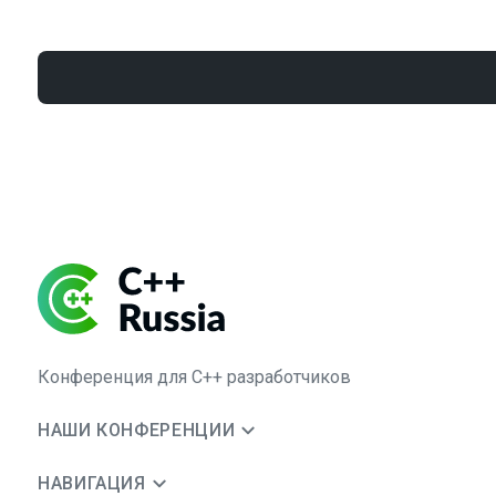
Конференция для C++ разработчиков
НАШИ КОНФЕРЕНЦИИ
НАВИГАЦИЯ