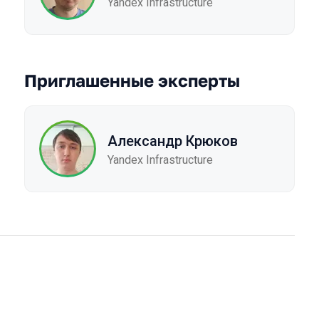
Yandex Infrastructure
Приглашенные эксперты
Александр Крюков
Yandex Infrastructure