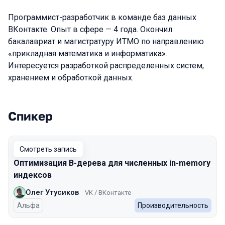
Программист-разработчик в команде баз данных
ВКонтакте. Опыт в сфере — 4 года. Окончил
бакалавриат и магистратуру ИТМО по направлению
«прикладная математика и информатика».
Интересуется разработкой распределенных систем,
хранением и обработкой данных.
Спикер
Выступления в сезоне 2024
Смотреть запись
Оптимизация B-дерева для численных in-memory
индексов
Олег Утусиков
VK / ВКонтакте
Альфа
Производительность