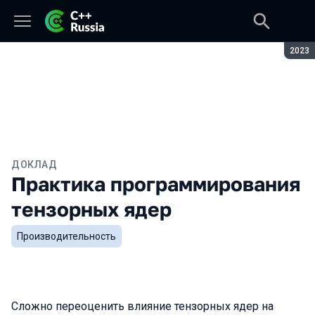
Сезон
2023
ДОКЛАД
Практика программирования
тензорных ядер
Производительность
Сложно переоценить влияние тензорных ядер на