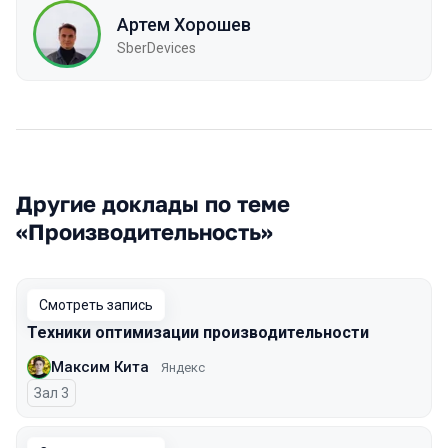
Артем Хорошев
SberDevices
Другие доклады по теме
«Производительность»
Смотреть запись
Техники оптимизации производительности
Максим Кита
Яндекс
Зал 3