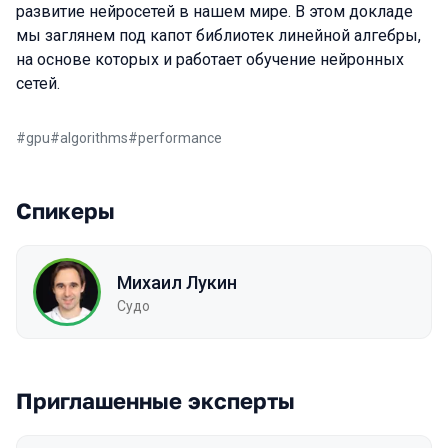
развитие нейросетей в нашем мире. В этом докладе
мы заглянем под капот библиотек линейной алгебры,
на основе которых и работает обучение нейронных
сетей.
#
gpu
#
algorithms
#
performance
Спикеры
Михаил Лукин
Судо
Приглашенные эксперты