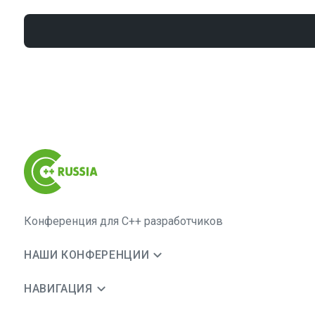
Конференция для C++ разработчиков
НАШИ КОНФЕРЕНЦИИ
НАВИГАЦИЯ